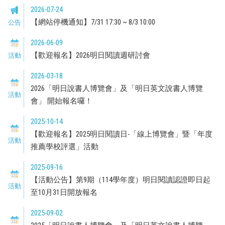
2026-07-24
【網站停機通知】7/31 17:30 ~ 8/3 10:00
公告
2026-06-09
【歡迎報名】2026明日閱讀週研討會
活動
2026-03-18
2026「明日說書人博覽會」及「明日英文說書人博覽
活動
會」 開始報名囉！
2025-10-14
【歡迎報名】2025明日閱讀日-「線上博覽會」暨「年度
活動
推薦學校評選」活動
2025-09-16
【活動公告】第9期（114學年度）明日閱讀認證即日起
活動
至10月31日開放報名
2025-09-02