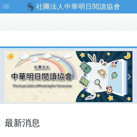
社團法人中華明日閱讀協會
最新消息