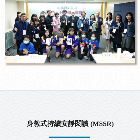
身教式持續安靜閱讀 (MSSR)