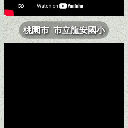
桃園市 市立龍安國小