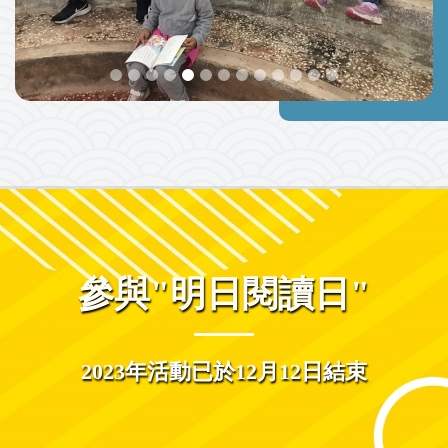
參與"明日閱讀日"
2023年活動已於12月12日結束