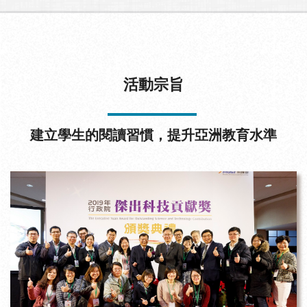
活動宗旨
建立學生的閱讀習慣，提升亞洲教育水準