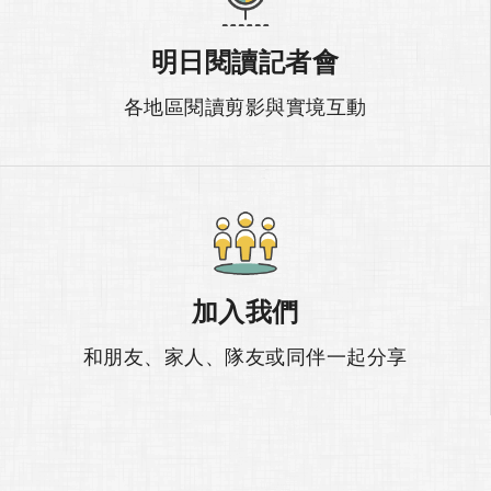
明日閱讀記者會
各地區閱讀剪影與實境互動
加入我們
和朋友、家人、隊友或同伴一起分享