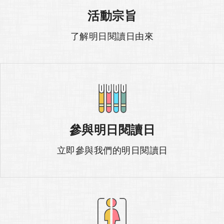
上方的清單可以搜尋
活動宗旨
了解明日閱讀日由來
參與明日閱讀日
立即參與我們的明日閱讀日