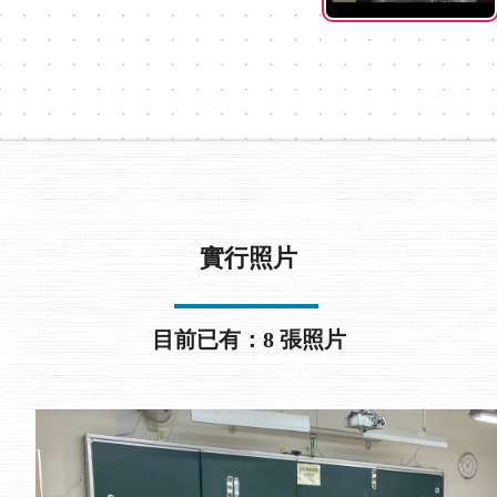
實行照片
目前已有：8 張照片