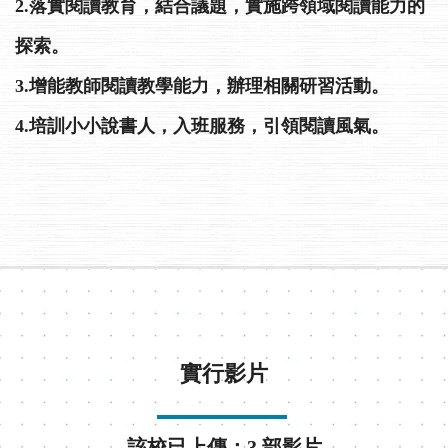
2.落實閱讀教育，結合議題，實施跨領域閱讀能力的
探索。
3.增能教師閱讀教學能力，辦理相關研習活動。
4.培訓小小說書人，入班服務，引領閱讀風氣。
實行影片
該校已上傳：3 部影片