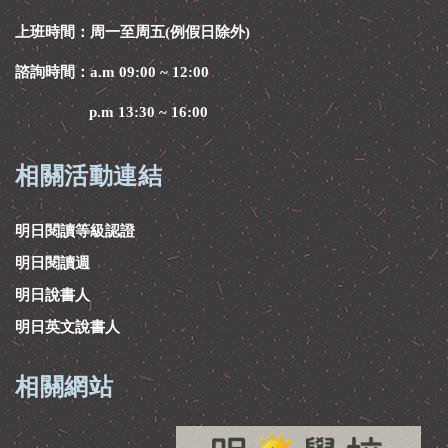
上班時間：周一至周五(例假日除外)
諮詢時間：a.m 09:00 ~ 12:00
p.m 13:30 ~ 16:00
相關活動連結
明日閱讀等級認證
明日閱讀週
明日說書人
明日英文說書人
相關網站