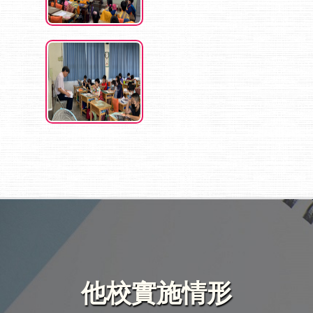
他校實施情形