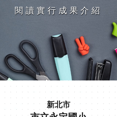
閱讀實行成果介紹
新北市