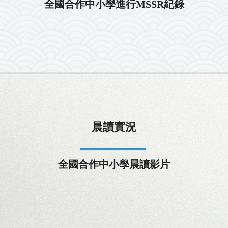
全國合作中小學進行MSSR紀錄
晨讀實況
全國合作中小學晨讀影片