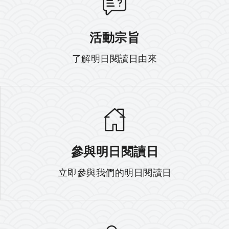
活動宗旨
了解明日閱讀日由來
參與明日閱讀日
立即參與我們的明日閱讀日