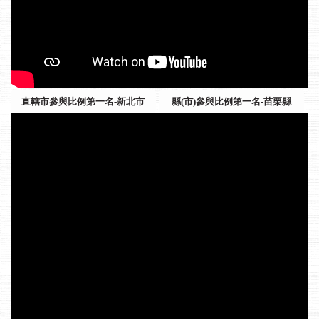
直轄市參與比例第一名-新北市
縣(市)參與比例第一名-苗栗縣