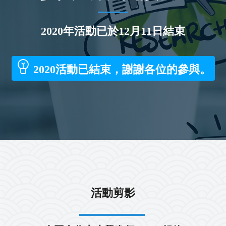
2020年活動已於12月11日結束
2020活動已結束，謝謝各位的參與。
活動剪影