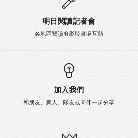
明日閱讀記者會
各地區閱讀剪影與實境互動
加入我們
和朋友、家人、隊友或同伴一起分享