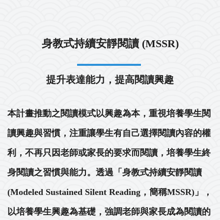
身教式持續安靜閱讀 (MSSR)
提升表達能力，提高閱讀興趣
本計畫推動之閱讀模式以興趣為本，重視培養學生閱
讀興趣與習慣，注重讓學生有自己選擇閱讀內容的權
利，不再只因老師或家長的要求而閱讀，培養學生終
身閱讀之習慣與能力。透過「身教式持續安靜閱讀
(Modeled Sustained Silent Reading，簡稱MSSR)」，
以培養學生興趣為基礎，強調老師與家長成為閱讀的