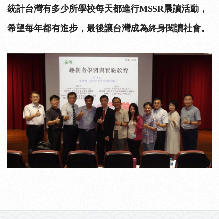
統計台灣有多少所學校每天都進行MSSR晨讀活動，
希望每年都有進步，最後讓台灣成為終身閱讀社會。