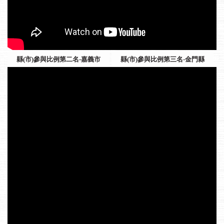
縣(市)參與比例第二名-嘉義市
縣(市)參與比例第三名-金門縣