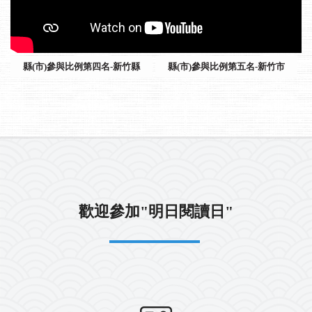
縣(市)參與比例第四名-新竹縣
縣(市)參與比例第五名-新竹市
歡迎參加"明日閱讀日"