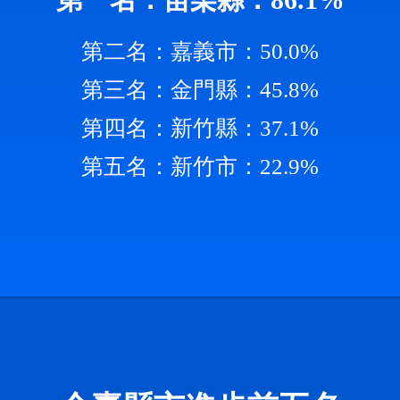
第二名：嘉義市：50.0%
第三名：金門縣：45.8%
第四名：新竹縣：37.1%
第五名：新竹市：22.9%