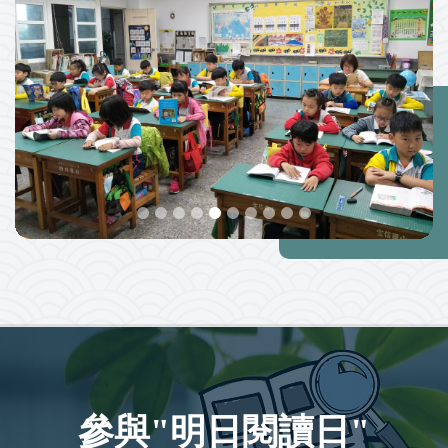
Previous
Next
參與"明日閱讀日"