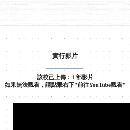
實行影片
該校已上傳：1 部影片
如果無法觀看，請點擊右下"前往YouTube觀看"