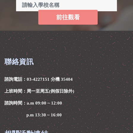
前往觀看
聯絡資訊
諮詢電話：03-4227151 分機 35404
上班時間：周一至周五(例假日除外)
諮詢時間：a.m 09:00 ~ 12:00
p.m 13:30 ~ 16:00