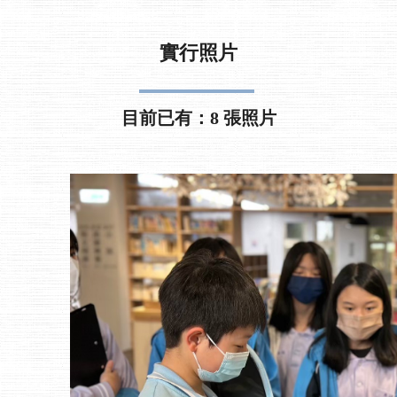
實行照片
目前已有：8 張照片