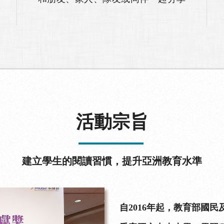
活動宗旨
建立學生的閱讀習慣，提升亞洲教育水準
自2016年起，教育部國